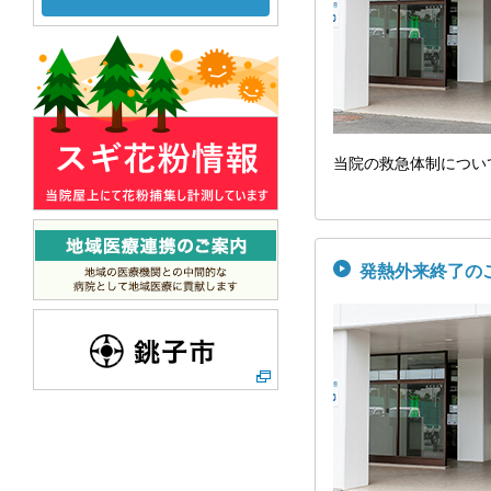
当院の救急体制につい
発熱外来終了の