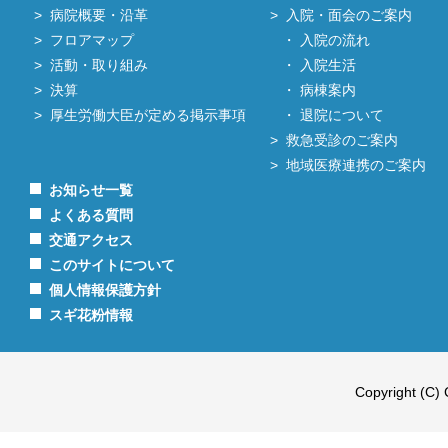
病院概要・沿革
入院・面会のご案内
フロアマップ
入院の流れ
活動・取り組み
入院生活
決算
病棟案内
厚生労働大臣が定める掲示事項
退院について
救急受診のご案内
地域医療連携のご案内
お知らせ一覧
よくある質問
交通アクセス
このサイトについて
個人情報保護方針
スギ花粉情報
Copyright (C) 