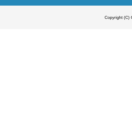
Copyright (C) 