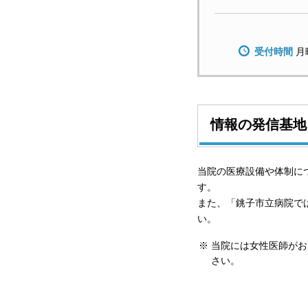
受付時間
月
情報の発信基地
当院の医療設備や体制に
す。
また、「銚子市立病院で
い。
当院には女性医師がお
さい。