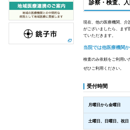
診察・検査、入
現在、他の医療機関、介
がございましたら、まず
ていただきます。
当院では他医療機関か
検査のみ依頼をご利用い
ぜひご利用ください。
受付時間
月曜日から金曜日
土曜日、日曜日、祝日