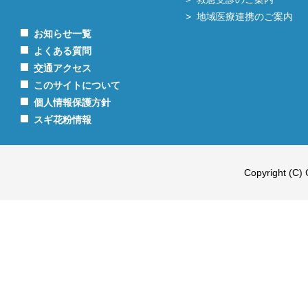
地域医療連携のご案内
お知らせ一覧
よくある質問
交通アクセス
このサイトについて
個人情報保護方針
スギ花粉情報
Copyright (C) 