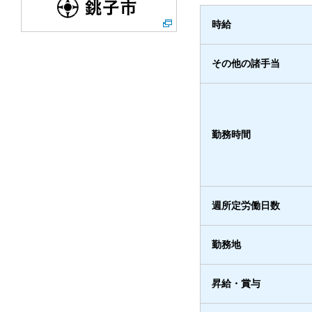
時給
その他の諸手当
勤務時間
週所定労働日数
勤務地
昇給・賞与