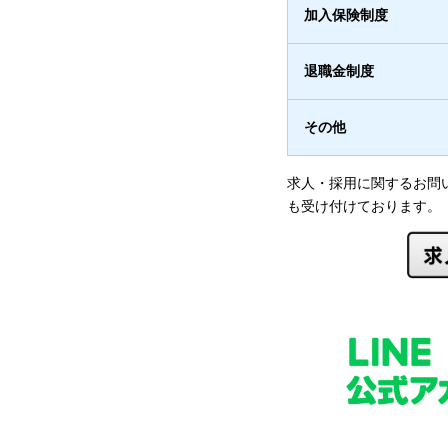
加入保険制度
退職金制度
その他
求人・採用に関するお問
も受け付けております。