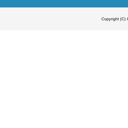
Copyright (C) 