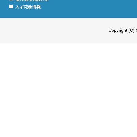
スギ花粉情報
Copyright (C) 