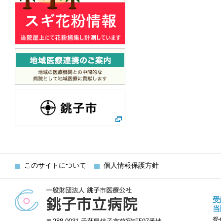
このサイトについて
個人情報保護方針
受
当
受