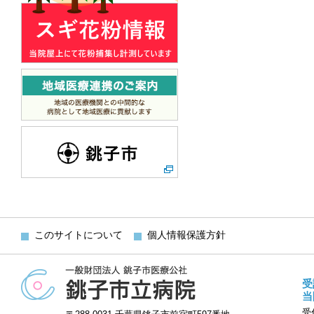
このサイトについて
個人情報保護方針
受
当
受