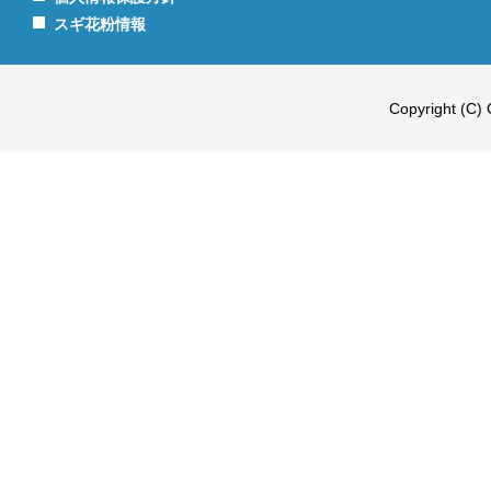
スギ花粉情報
Copyright (C) 