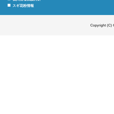
スギ花粉情報
Copyright (C) 