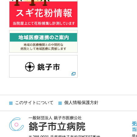
このサイトについて
個人情報保護方針
受
当
受