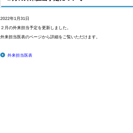
2022年1月31日
２月の外来担当予定を更新しました。
外来担当医表のページから詳細をご覧いただけます。
外来担当医表