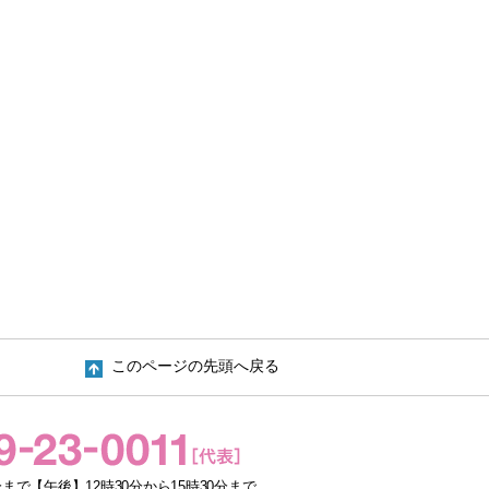
このページの先頭へ戻る
まで【午後】12時30分から15時30分まで