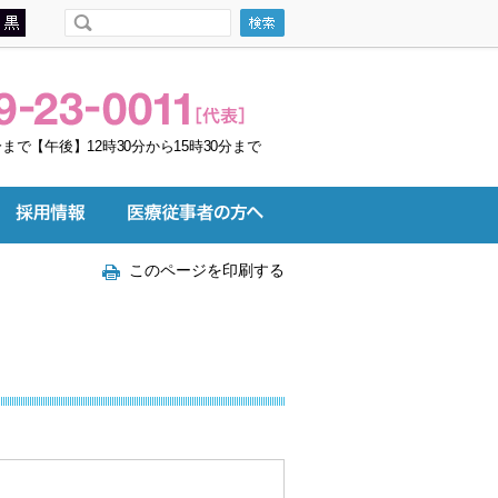
まで【午後】12時30分から15時30分まで
このページを印刷する