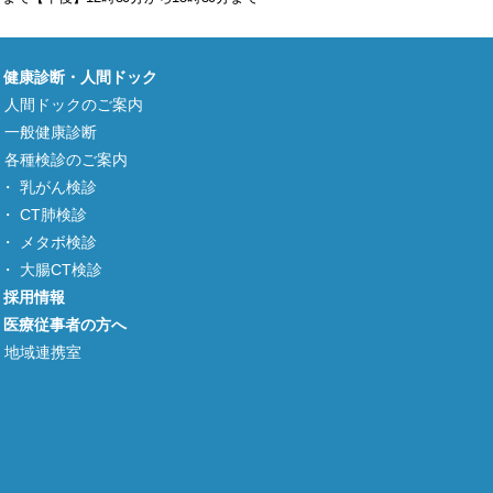
健康診断・人間ドック
人間ドックのご案内
一般健康診断
各種検診のご案内
乳がん検診
CT肺検診
メタボ検診
大腸CT検診
採用情報
医療従事者の方へ
地域連携室