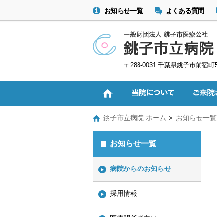
お知らせ一覧
よくある質問
〒288-0031 千葉県銚子市前宿町
銚子市立病院 ホーム
お知らせ一覧
お知らせ一覧
病院からのお知らせ
採用情報