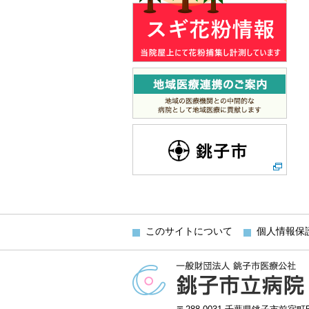
このサイトについて
個人情報保