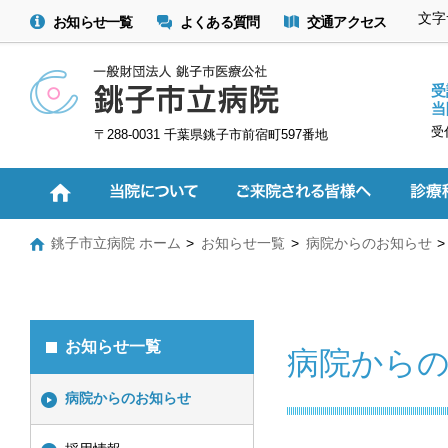
文字
お知らせ一覧
よくある質問
交通アクセス
受
当
受
〒288-0031 千葉県銚子市前宿町597番地
銚子市立病院 ホーム
お知らせ一覧
病院からのお知らせ
お知らせ一覧
病院から
病院からのお知らせ