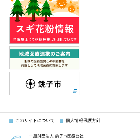
このサイトについて
個人情報保護方針