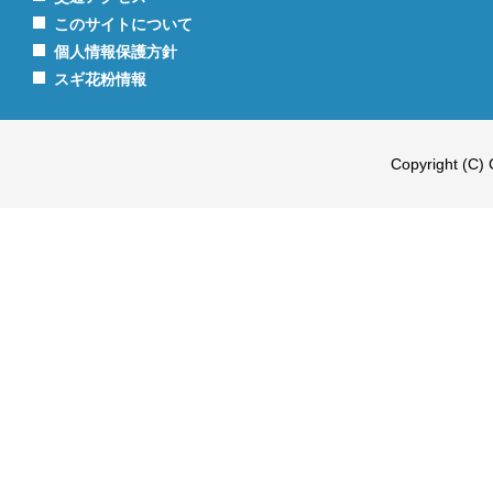
このサイトについて
個人情報保護方針
スギ花粉情報
Copyright (C) 