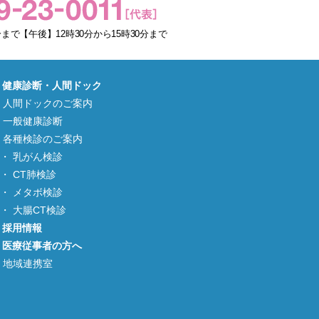
まで【午後】12時30分から15時30分まで
健康診断・人間ドック
人間ドックのご案内
一般健康診断
各種検診のご案内
乳がん検診
CT肺検診
メタボ検診
大腸CT検診
採用情報
医療従事者の方へ
地域連携室