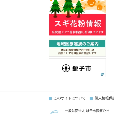
このサイトについて
個人情報保