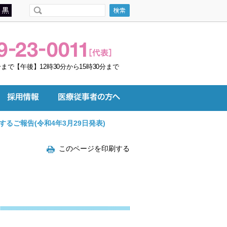
まで【午後】12時30分から15時30分まで
るご報告(令和4年3月29日発表)
このページを印刷する