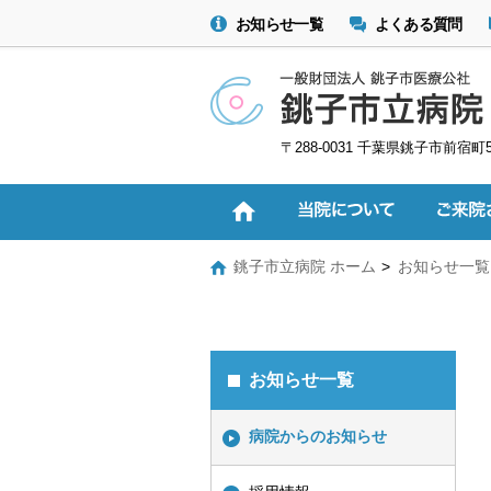
お知らせ一覧
よくある質問
〒288-0031 千葉県銚子市前宿町
銚子市立病院 ホーム
お知らせ一覧
お知らせ一覧
病院からのお知らせ