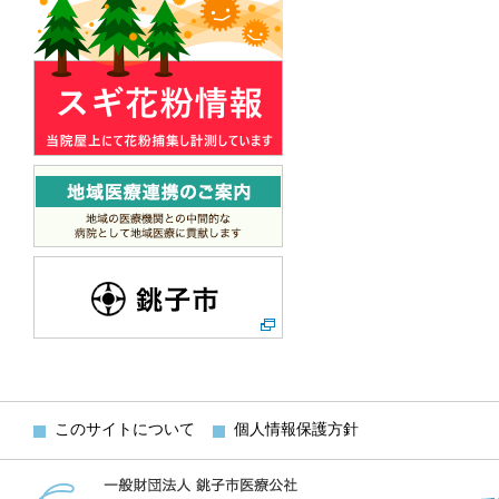
このサイトについて
個人情報保護方針