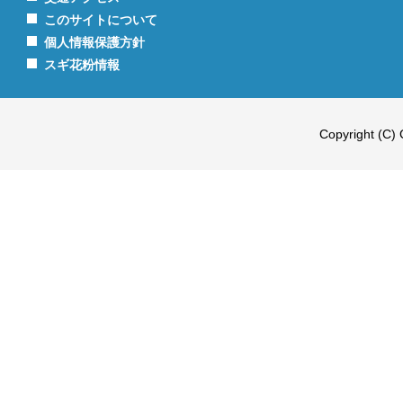
このサイトについて
個人情報保護方針
スギ花粉情報
Copyright (C) 