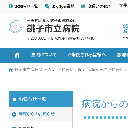
文字
お知らせ一覧
よくある質問
交通アクセス
受
当
受
〒288-0031 千葉県銚子市前宿町597番地
銚子市立病院 ホーム
お知らせ一覧
病院からのお知らせ
お知らせ一覧
病院から
病院からのお知らせ